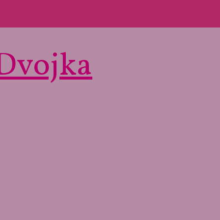
 Dvojka